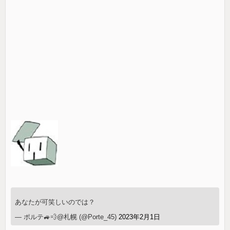
あなたが可笑しいのでは？
— ポルテ🚙💨@札幌 (@Porte_45)
2023年2月1日