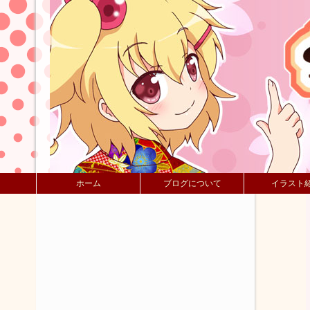
ホーム
ブログについて
イラスト