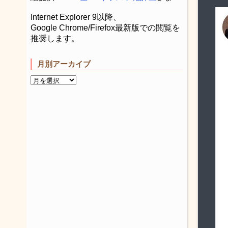
Internet Explorer 9以降、
Google Chrome/Firefox最新版での閲覧を
推奨します。
月別アーカイブ