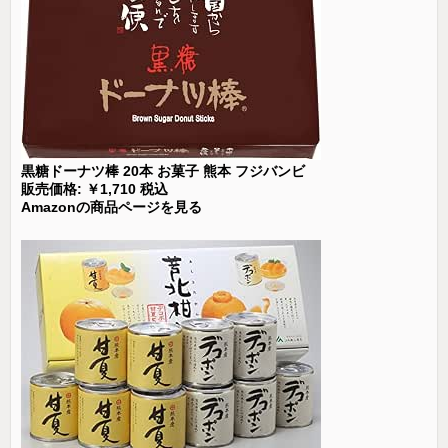
黒糖ドーナツ棒 20本 お菓子 熊本 フジバンビ
販売価格: ￥1,710 税込
Amazonの商品ページを見る