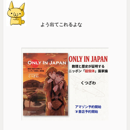
よう出てこれるよな