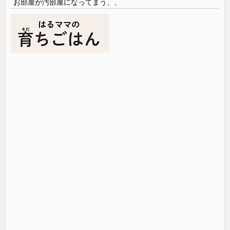
お部屋が汚部屋になってまう、、