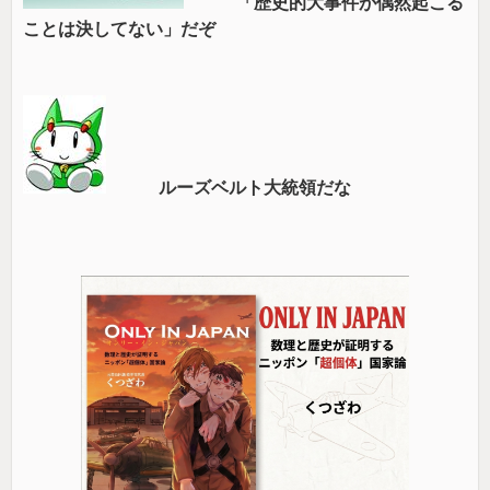
「歴史的大事件が偶然起こる
ことは決してない」だぞ
ルーズベルト大統領だな