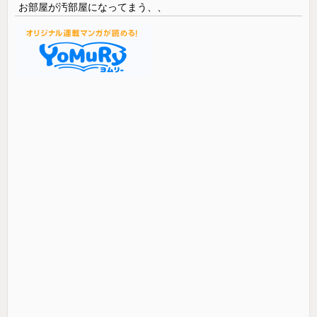
お部屋が汚部屋になってまう、、