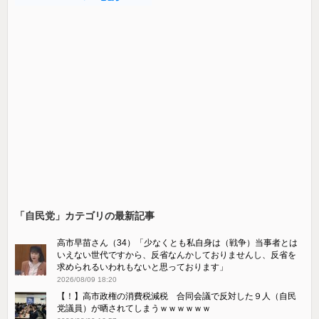
「自民党」カテゴリの最新記事
高市早苗さん（34）「少なくとも私自身は（戦争）当事者とは
いえない世代ですから、反省なんかしておりませんし、反省を
求められるいわれもないと思っております」
2026/08/09 18:20
【！】高市政権の消費税減税 合同会議で反対した９人（自民
党議員）が晒されてしまうｗｗｗｗｗｗ