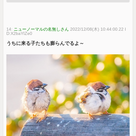
14:
ニューノーマルの名無しさん
2022/12/08(木) 10:44:00.22 I
D:X2baYIZe0
うちに来る子たちも膨らんでるよ～