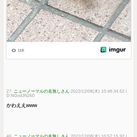
27:
ニューノーマルの名無しさん
2022/12/08(木) 10:48:34.52 I
D:NGodJN260
かわええwww
46:
ニューノーマルの名無しさん
2022/12/08(木) 10:57:15.92 I