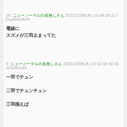
15:
ニューノーマルの名無しさん
2022/12/08(木) 10:44:18.21 I
D:gXKtm9nt0
電線に
スズメが三羽止まってた
5:
ニューノーマルの名無しさん
2022/12/08(木) 10:42:00.94 ID:
JZm/9Ox40
一羽でチュン
二羽でチュンチュン
三羽揃えば