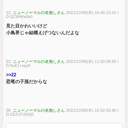
22:
ニューノーマルの名無しさん
2022/12/08(木) 10:46:13.41 I
D:QC8HKe0s0
見た目かわいいけど
小鳥界じゃ結構えげつないんだよな
52:
ニューノーマルの名無しさん
2022/12/08(木) 11:00:38.65 I
D:9uE1+xpy0
>>22
恐竜の子孫だからな
36:
ニューノーマルの名無しさん
2022/12/08(木) 10:52:03.40 I
D:ZEZcFUGQ0