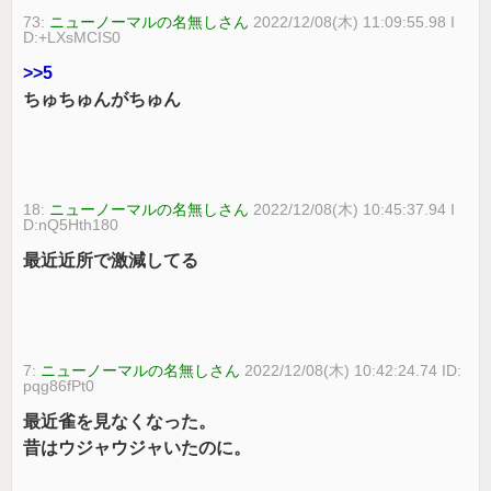
73:
ニューノーマルの名無しさん
2022/12/08(木) 11:09:55.98 I
D:+LXsMCIS0
>>5
ちゅちゅんがちゅん
18:
ニューノーマルの名無しさん
2022/12/08(木) 10:45:37.94 I
D:nQ5Hth180
最近近所で激減してる
7:
ニューノーマルの名無しさん
2022/12/08(木) 10:42:24.74 ID:
pqg86fPt0
最近雀を見なくなった。
昔はウジャウジャいたのに。