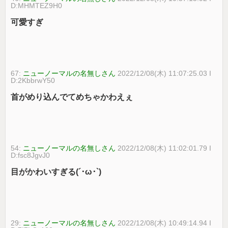
D:MHMTEZ9H0
可愛すぎ
67:
ニューノーマルの名無しさん
2022/12/08(木) 11:07:25.03 I
D:2KbbrwY50
首がめり込んでてめちゃかわえぇ
54:
ニューノーマルの名無しさん
2022/12/08(木) 11:02:01.79 I
D:fsc8JgvJ0
目がかわいすぎる(´･ω･`)
29:
ニューノーマルの名無しさん
2022/12/08(木) 10:49:14.94 I