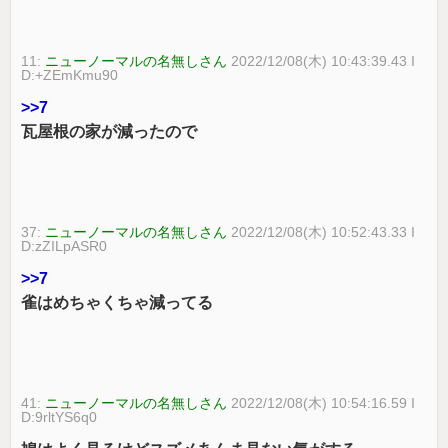
11:
ニューノーマルの名無しさん
2022/12/08(木) 10:43:39.43 I
D:+ZEmKmu90
>>7
瓦屋根の家が減ったので
37:
ニューノーマルの名無しさん
2022/12/08(木) 10:52:43.33 I
D:zZILpASR0
>>7
雀はめちゃくちゃ減ってる
41:
ニューノーマルの名無しさん
2022/12/08(木) 10:54:16.59 I
D:9rltYS6q0