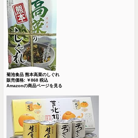
菊池食品 熊本高菜のしぐれ
販売価格: ￥868 税込
Amazonの商品ページを見る