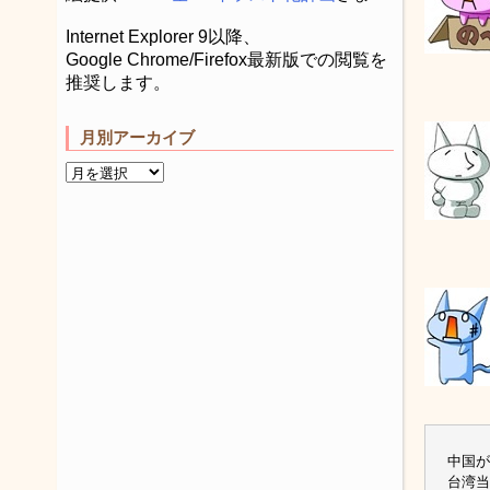
Internet Explorer 9以降、
Google Chrome/Firefox最新版での閲覧を
推奨します。
月別アーカイブ
中国が
台湾当