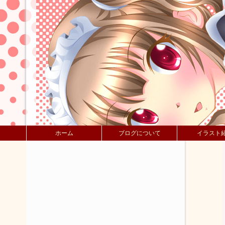
ホーム
ブログについて
イラスト