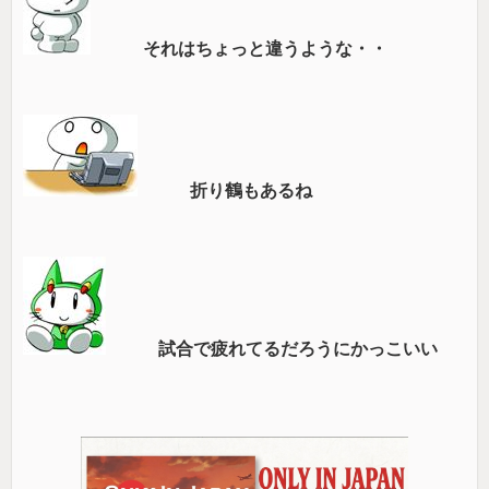
それはちょっと違うような・・
折り鶴もあるね
試合で疲れてるだろうにかっこいい