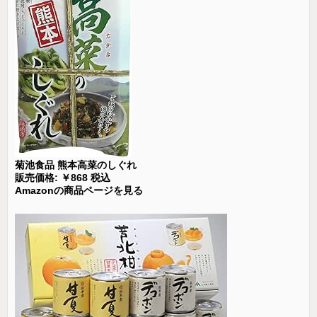
菊池食品 熊本高菜のしぐれ
販売価格: ￥868 税込
Amazonの商品ページを見る