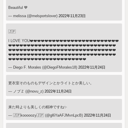
Beautiful 💙
— melissa (@melsportslover)
2022年11月23日
🇯🇵
I LOVE YOU❤️❤️❤️❤️❤️❤️❤️❤️❤️❤️❤️❤️❤️❤️❤️❤️❤️❤️❤️❤️❤️❤️❤️❤️
❤️❤️❤️❤️❤️❤️❤️❤️❤️❤️❤️❤️❤️❤️❤️❤️❤️❤️❤️❤️❤️❤️❤️❤️❤️❤️❤️❤️❤️
❤️❤️❤️❤️❤️❤️❤️❤️❤️❤️❤️❤️❤️❤️❤️❤️❤️❤️❤️❤️❤️❤️❤️❤️❤️❤️❤️❤️❤️
❤️❤️❤️❤️❤️❤️❤️❤️❤️❤️❤️❤️❤️❤️❤️❤️❤️❤️❤️❤️❤️❤️❤️❤️❤️❤️❤️❤️❤️
❤️❤️❤️❤️❤️❤️❤️❤️❤️❤️❤️❤️❤️❤️❤️❤️❤️❤️❤️❤️❤️
— Diego F. Morales (@DiegoFMorales18)
2022年11月24日
更衣室そのものもデザインとかライトとか美しい。
— ノブＺ (@novu_z)
2022年11月24日
来た時よりも美しくの精神ですね✨
— 🇯🇵kooooozy🇯🇵 (@gl6YaAFJMvnLpcB)
2022年11月24日