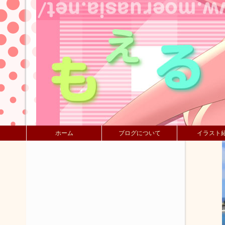
ホーム
ブログについて
イラスト