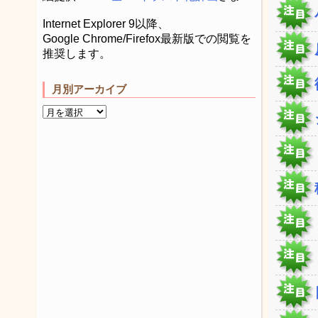
Internet Explorer 9以降、
Google Chrome/Firefox最新版での閲覧を
推奨します。
月別アーカイブ