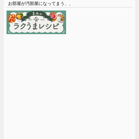
お部屋が汚部屋になってまう、、