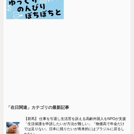
「在日関連」カテゴリの最新記事
【群馬】 仕事を引退し生活苦を訴える高齢外国人をNPOが支援
「生活保護を申請したいが方法が難しい」「物価高で年金だけ
では足りない。日本に残りたいが将来的にはブラジルに戻るし
かない」