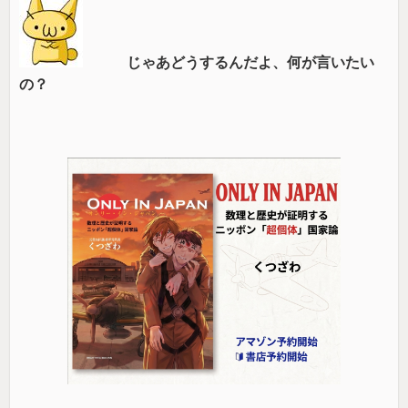
じゃあどうするんだよ、何が言いたい
の？