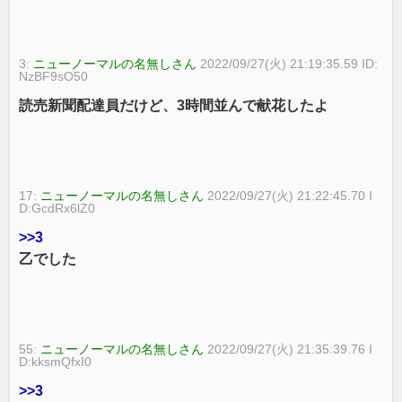
3:
ニューノーマルの名無しさん
2022/09/27(火) 21:19:35.59 ID:
NzBF9sO50
読売新聞配達員だけど、3時間並んで献花したよ
17:
ニューノーマルの名無しさん
2022/09/27(火) 21:22:45.70 I
D:GcdRx6lZ0
>>3
乙でした
55:
ニューノーマルの名無しさん
2022/09/27(火) 21:35:39.76 I
D:kksmQfxI0
>>3