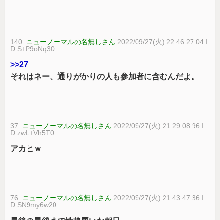
140:
ニューノーマルの名無しさん
2022/09/27(火) 22:46:27.04 I
D:S+P9oNq30
>>27
それはネー、通りがかりの人も参加者に含むんだよ。
37:
ニューノーマルの名無しさん
2022/09/27(火) 21:29:08.96 I
D:zwL+Vh5T0
アカヒｗ
76:
ニューノーマルの名無しさん
2022/09/27(火) 21:43:47.36 I
D:SN9my6w20