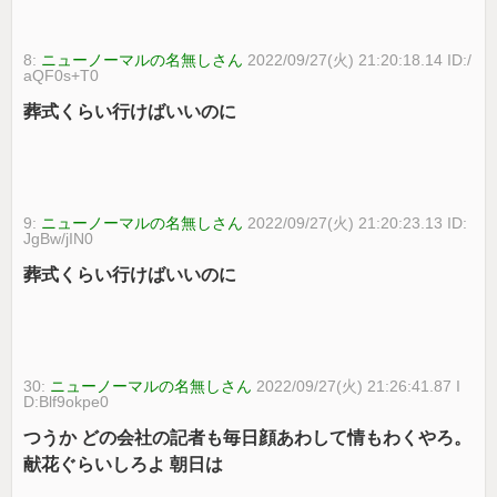
8:
ニューノーマルの名無しさん
2022/09/27(火) 21:20:18.14 ID:/
aQF0s+T0
葬式くらい行けばいいのに
9:
ニューノーマルの名無しさん
2022/09/27(火) 21:20:23.13 ID:
JgBw/jIN0
葬式くらい行けばいいのに
30:
ニューノーマルの名無しさん
2022/09/27(火) 21:26:41.87 I
D:Blf9okpe0
つうか どの会社の記者も毎日顔あわして情もわくやろ。
献花ぐらいしろよ 朝日は