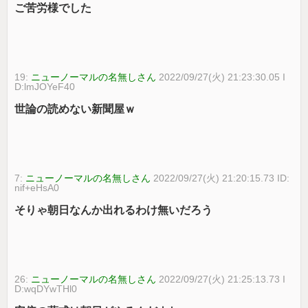
ご苦労様でした
19:
ニューノーマルの名無しさん
2022/09/27(火) 21:23:30.05 I
D:lmJOYeF40
世論の読めない新聞屋ｗ
7:
ニューノーマルの名無しさん
2022/09/27(火) 21:20:15.73 ID:
nif+eHsA0
そりゃ朝日なんか出れるわけ無いだろう
26:
ニューノーマルの名無しさん
2022/09/27(火) 21:25:13.73 I
D:wqDYwTHl0