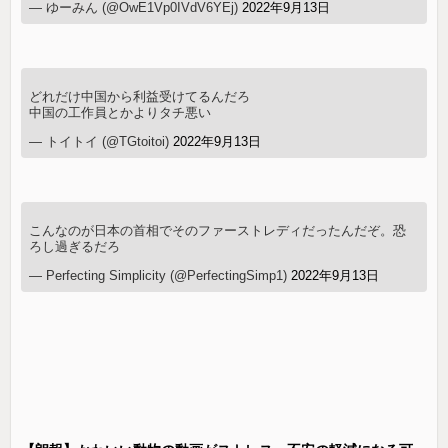
— ゆーみん (@OwE1Vp0IVdV6YEj)
2022年9月13日
どれだけ中国から利益受けてるんだろ
中国の工作員とかよりタチ悪い
— トイトイ (@TGtoitoi)
2022年9月13日
こんなのが日本の首相でそのファーストレディだったんだぞ。恐
ろし過ぎるだろ
— Perfecting Simplicity (@PerfectingSimp1)
2022年9月13日