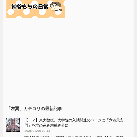
「左翼」カテゴリの最新記事
【！？】東大教授、大学院の入試関連のページに「六四天安
門」を埋め込み懲戒処分に
2026/08/05 09:43