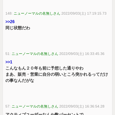
148:
ニューノーマルの名無しさん
2022/09/03(土) 17:19:15.73
>>26
同じ状態だわ
51:
ニューノーマルの名無しさん
2022/09/03(土) 16:33:45.36
>>1
こんなもん２０年も前に予想した通りやわ
まあ、販売・営業に自分の弱いところ突かれるってだけ
の事なんだがな
57:
ニューノーマルの名無しさん
2022/09/03(土) 16:36:54.28
アクティブユーザーなんか数パーセントで