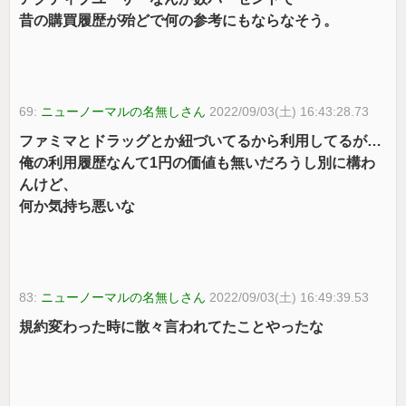
昔の購買履歴が殆どで何の参考にもならなそう。
69:
ニューノーマルの名無しさん
2022/09/03(土) 16:43:28.73
ファミマとドラッグとか紐づいてるから利用してるが…
俺の利用履歴なんて1円の価値も無いだろうし別に構わ
んけど、
何か気持ち悪いな
83:
ニューノーマルの名無しさん
2022/09/03(土) 16:49:39.53
規約変わった時に散々言われてたことやったな