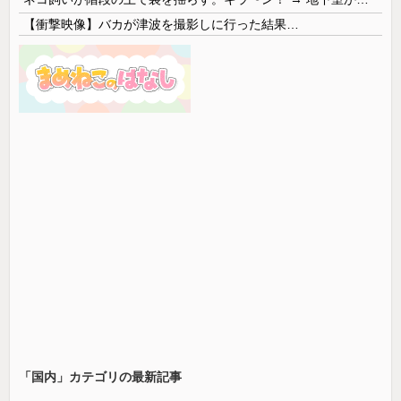
【衝撃映像】バカが津波を撮影しに行った結果…
「国内」カテゴリの最新記事