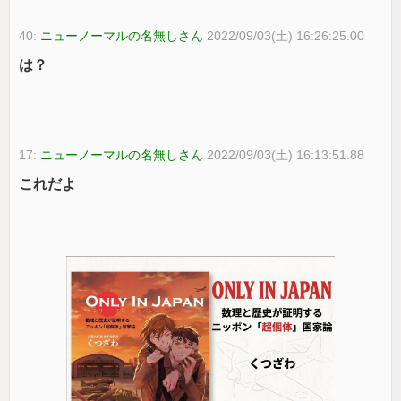
40:
ニューノーマルの名無しさん
2022/09/03(土) 16:26:25.00
は？
17:
ニューノーマルの名無しさん
2022/09/03(土) 16:13:51.88
これだよ