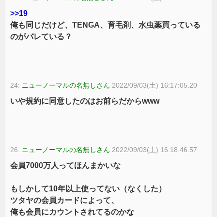
>>19
俺も同じだけど、TENGA、育毛剤、水虫薬買っている
のがバレている？
24:
ニューノーマルの名無しさん
2022/09/03(土) 16:17:05.20
いや規約に同意したのはお前らだからwww
26:
ニューノーマルの名無しさん
2022/09/03(土) 16:18:46.57
会員7000万人ってほんまかいな
もしかして10年以上使ってない（なくした）
ツタヤの会員カードによって、
俺も会員にカウントされてるのかな