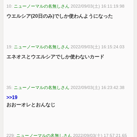
10:
ニューノーマルの名無しさん
2022/09/03(土) 16:11:19.98
ウエルシア(20日のみ)でしか使わんようになった
19:
ニューノーマルの名無しさん
2022/09/03(土) 16:15:24.03
エネオスとウエルシアでしか使わないカード
35:
ニューノーマルの名無しさん
2022/09/03(土) 16:23:42.38
>>19
おおーオレとおんなじ
229:
ニューノーマルの名無しさん
2022/09/03(土) 17:57:21.65