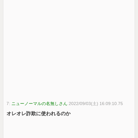
7:
ニューノーマルの名無しさん
2022/09/03(土) 16:09:10.75
オレオレ詐欺に使われるのか