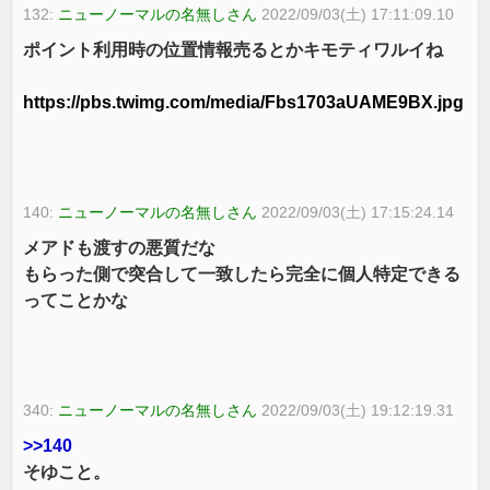
132:
ニューノーマルの名無しさん
2022/09/03(土) 17:11:09.10
ポイント利用時の位置情報売るとかキモティワルイね
https://pbs.twimg.com/media/Fbs1703aUAME9BX.jpg
140:
ニューノーマルの名無しさん
2022/09/03(土) 17:15:24.14
メアドも渡すの悪質だな
もらった側で突合して一致したら完全に個人特定できる
ってことかな
340:
ニューノーマルの名無しさん
2022/09/03(土) 19:12:19.31
>>140
そゆこと。