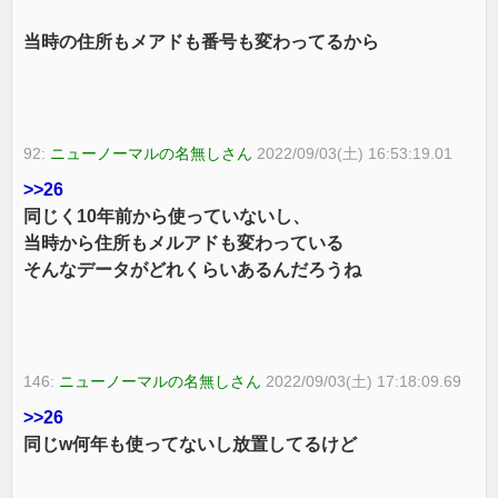
当時の住所もメアドも番号も変わってるから
92:
ニューノーマルの名無しさん
2022/09/03(土) 16:53:19.01
>>26
同じく10年前から使っていないし、
当時から住所もメルアドも変わっている
そんなデータがどれくらいあるんだろうね
146:
ニューノーマルの名無しさん
2022/09/03(土) 17:18:09.69
>>26
同じw何年も使ってないし放置してるけど