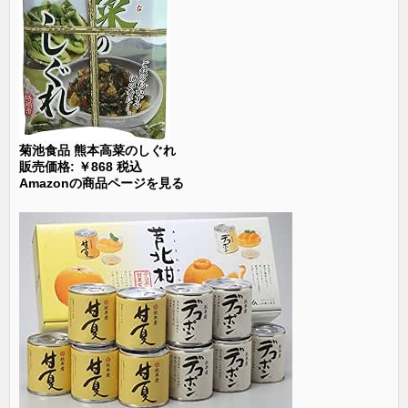
菊池食品 熊本高菜のしぐれ
販売価格: ￥868 税込
Amazonの商品ページを見る