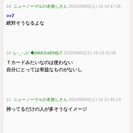
18:
ニューノーマルの名無しさん
2022/09/03(土) 16:14:47.26
>>7
絶対そうなるよな
16:
(｡･_･｡)ﾉ ◆jN6K3cbEWjLT
2022/09/03(土) 16:13:15.08
Ｔカードみたいなのは使わない
自分にとっては有益なものがないし
11:
ニューノーマルの名無しさん
2022/09/03(土) 16:11:45.13
持ってるだけの人が多そうなイメージ