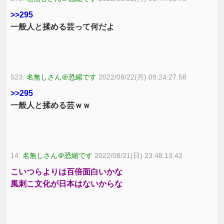
>>295
一般人と揉める芸って何だよ
523:
名無しさん＠恐縮です
2022/08/22(月) 09:24:27.58
>>295
一般人と揉める芸ｗｗ
14:
名無しさん＠恐縮です
2022/08/21(日) 23:48:13.42
こいつらよりは百倍面白いかな
風刺こ文化が日本はないからな