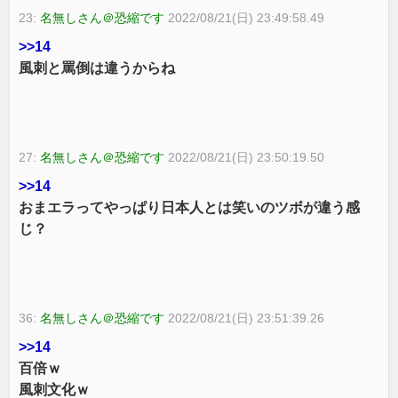
23:
名無しさん＠恐縮です
2022/08/21(日) 23:49:58.49
>>14
風刺と罵倒は違うからね
27:
名無しさん＠恐縮です
2022/08/21(日) 23:50:19.50
>>14
おまエラってやっぱり日本人とは笑いのツボが違う感
じ？
36:
名無しさん＠恐縮です
2022/08/21(日) 23:51:39.26
>>14
百倍ｗ
風刺文化ｗ