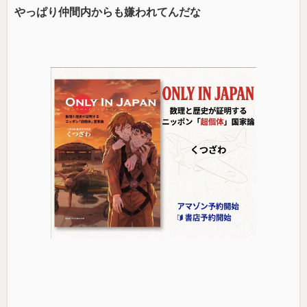
やっぱり仲間内からも嫌われてんだな