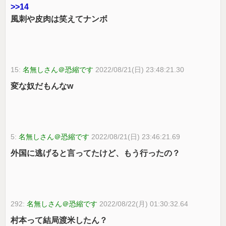
>>14
風刺や皮肉は笑えてナンボ
15:
名無しさん＠恐縮です
2022/08/21(日) 23:48:21.30
変な奴だもんなw
5:
名無しさん＠恐縮です
2022/08/21(日) 23:46:21.69
外国に逃げると言ってたけど、もう行ったの？
292:
名無しさん＠恐縮です
2022/08/22(月) 01:30:32.64
村本って結局渡米したん？