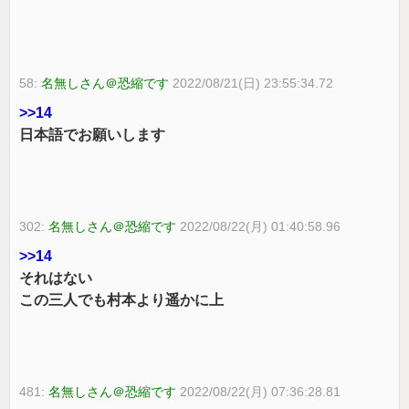
58:
名無しさん＠恐縮です
2022/08/21(日) 23:55:34.72
>>14
日本語でお願いします
302:
名無しさん＠恐縮です
2022/08/22(月) 01:40:58.96
>>14
それはない
この三人でも村本より遥かに上
481:
名無しさん＠恐縮です
2022/08/22(月) 07:36:28.81