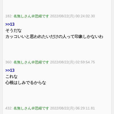
182:
名無しさん＠恐縮です
2022/08/22(月) 00:24:02.30
>>13
そうだな
カッコいいと思われたいだけの人って印象しかないわ
360:
名無しさん＠恐縮です
2022/08/22(月) 02:59:54.75
>>13
これな
心根はしみでるからな
432:
名無しさん＠恐縮です
2022/08/22(月) 06:29:11.81