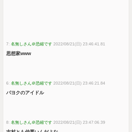
7:
名無しさん＠恐縮です
2022/08/21(日) 23:46:41.81
思想家www
6:
名無しさん＠恐縮です
2022/08/21(日) 23:46:21.84
パヨクのアイドル
8:
名無しさん＠恐縮です
2022/08/21(日) 23:47:06.39
吉村とも仲悪いんだよな。