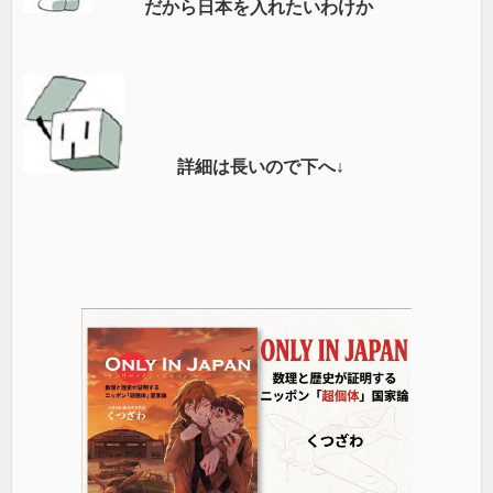
だから日本を入れたいわけか
詳細は長いので下へ↓