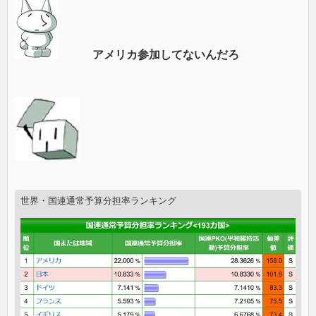
アメリカ参加してないんだろ
世界・国連通常予算分担率ランキング