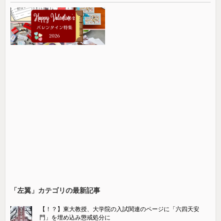
「左翼」カテゴリの最新記事
【！？】東大教授、大学院の入試関連のページに「六四天安
門」を埋め込み懲戒処分に