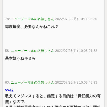
78:
ニューノーマルの名無しさん
2022/07/25(月) 10:11:08.30
毎度毎度、必要なんかねこれ？
58:
ニューノーマルの名無しさん
2022/07/25(月) 10:08:01.82
基本疑うねキミら
63:
ニューノーマルの名無しさん
2022/07/25(月) 10:08:46.93
>>42
敢えてマジレスすると、鑑定する目的は「責任能力の有
無」なので、