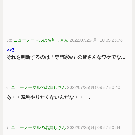
38:
ニューノーマルの名無しさん
2022/07/25(月) 10:05:23.78
>>3
それを判断するのは「専門家w」の皆さんなワケでな…
6:
ニューノーマルの名無しさん
2022/07/25(月) 09:57:50.40
あ・・裁判やりたくないんだな・・・。
7:
ニューノーマルの名無しさん
2022/07/25(月) 09:57:50.84