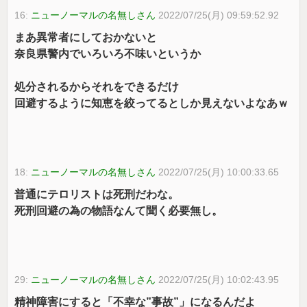
16:
ニューノーマルの名無しさん
2022/07/25(月) 09:59:52.92
まあ異常者にしておかないと
奈良県警内でいろいろ不味いというか
処分されるからそれをできるだけ
回避するように知恵を絞ってるとしか見えないよなあｗ
18:
ニューノーマルの名無しさん
2022/07/25(月) 10:00:33.65
普通にテロリストは死刑だわな。
死刑回避の為の物語なんて聞く必要無し。
29:
ニューノーマルの名無しさん
2022/07/25(月) 10:02:43.95
精神障害にすると「不幸な”事故”」になるんだよ