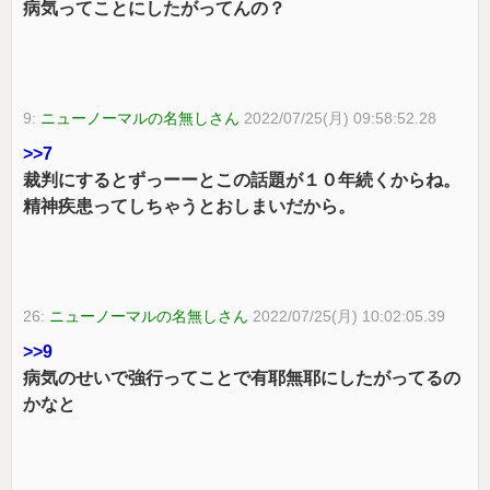
病気ってことにしたがってんの？
9:
ニューノーマルの名無しさん
2022/07/25(月) 09:58:52.28
>>7
裁判にするとずっーーとこの話題が１０年続くからね。
精神疾患ってしちゃうとおしまいだから。
26:
ニューノーマルの名無しさん
2022/07/25(月) 10:02:05.39
>>9
病気のせいで強行ってことで有耶無耶にしたがってるの
かなと