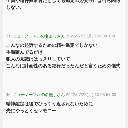
全員が精神異常者だとしても鑑定の必要性には何ら関係
しない。
31:
ニューノーマルの名無しさん
2022/07/25(月) 10:03:01.46
こんなの起訴するための精神鑑定でしかない
手順踏んでるだけ
犯人の意識ははっきりしていて
こんなに計画性のある犯行だったんだと言うための儀式
45:
ニューノーマルの名無しさん
2022/07/25(月) 10:06:57.63
精神鑑定は後でひっくり返されないために
先にやっとくセレモニー