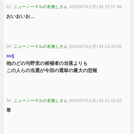
52:
ニューノーマルの名無しさん
2022/07/11(月) 01:12:57.86
おいおいお…
59:
ニューノーマルの名無しさん
2022/07/11(月) 01:13:23.65
>>1
他のどの与野党の候補者の当落よりも
この人らの当選が今回の選挙の最大の悲報
34:
ニューノーマルの名無しさん
2022/07/11(月) 01:11:52.62
草