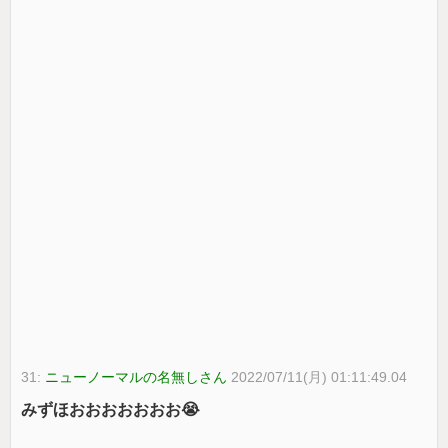
31:
ニューノーマルの名無しさん
2022/07/11(月) 01:11:49.04
みずほおおおおおおお😭