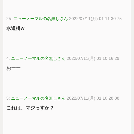
25:
ニューノーマルの名無しさん
2022/07/11(月) 01:11:30.75
水道橋w
4:
ニューノーマルの名無しさん
2022/07/11(月) 01:10:16.29
おーー
5:
ニューノーマルの名無しさん
2022/07/11(月) 01:10:28.88
これは、マジっすか？