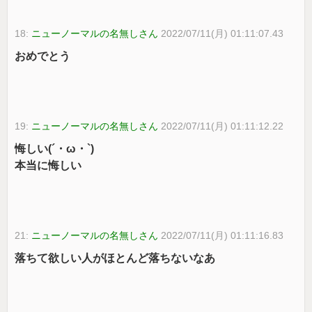
18:
ニューノーマルの名無しさん
2022/07/11(月) 01:11:07.43
おめでとう
19:
ニューノーマルの名無しさん
2022/07/11(月) 01:11:12.22
悔しい(´・ω・`)
本当に悔しい
21:
ニューノーマルの名無しさん
2022/07/11(月) 01:11:16.83
落ちて欲しい人がほとんど落ちないなあ