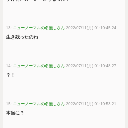
13:
ニューノーマルの名無しさん
2022/07/11(月) 01:10:45.24
生き残ったのね
14:
ニューノーマルの名無しさん
2022/07/11(月) 01:10:48.27
？！
15:
ニューノーマルの名無しさん
2022/07/11(月) 01:10:53.21
本当に？