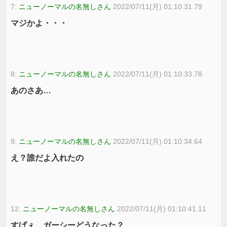
7:
ニューノーマルの名無しさん
2022/07/11(月) 01:10:31.79
マジかよ・・・
8:
ニューノーマルの名無しさん
2022/07/11(月) 01:10:33.78
あのさあ…
9:
ニューノーマルの名無しさん
2022/07/11(月) 01:10:34.64
え？誰だよ入れたの
12:
ニューノーマルの名無しさん
2022/07/11(月) 01:10:41.11
すげぇ、ガーシーどうなった？