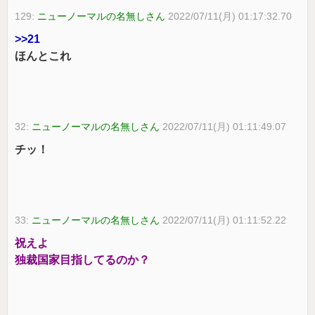
129:
ニューノーマルの名無しさん
2022/07/11(月) 01:17:32.70
>>21
ほんとこれ
32:
ニューノーマルの名無しさん
2022/07/11(月) 01:11:49.07
チッ！
33:
ニューノーマルの名無しさん
2022/07/11(月) 01:11:52.22
祝えよ
独裁国家目指してるのか？