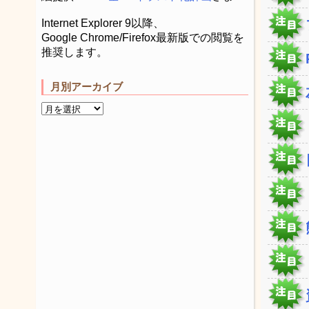
Internet Explorer 9以降、
Google Chrome/Firefox最新版での閲覧を
推奨します。
月別アーカイブ