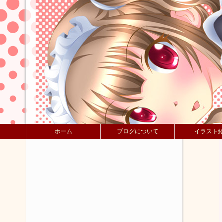
ホーム
ブログについて
イラスト