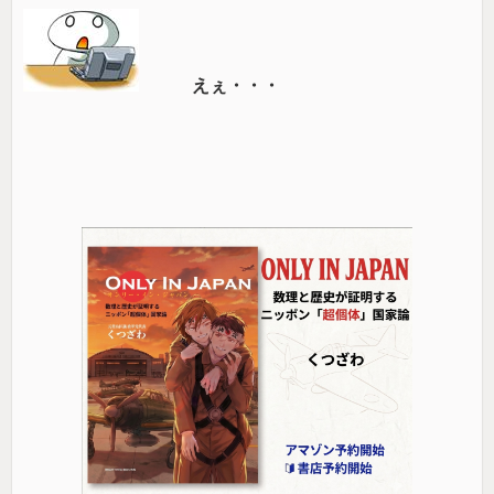
えぇ・・・