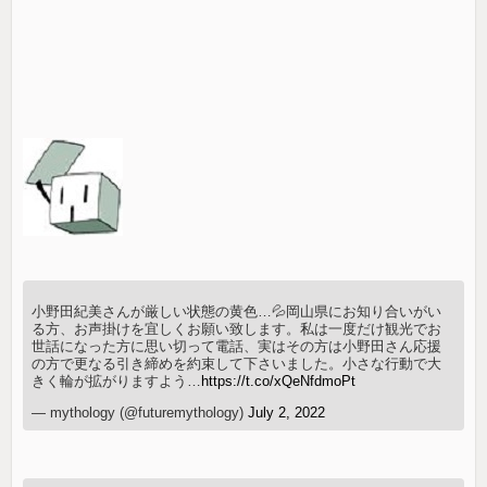
小野田紀美さんが厳しい状態の黄色…💦岡山県にお知り合いがい
る方、お声掛けを宜しくお願い致します。私は一度だけ観光でお
世話になった方に思い切って電話、実はその方は小野田さん応援
の方で更なる引き締めを約束して下さいました。小さな行動で大
きく輪が拡がりますよう…
https://t.co/xQeNfdmoPt
— mythology (@futuremythology)
July 2, 2022