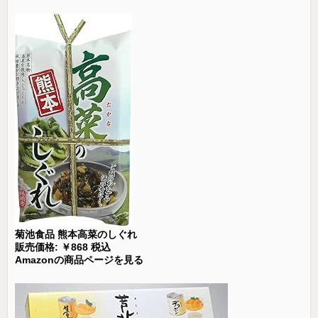
菊池食品 熊本高菜のしぐれ
販売価格: ￥868 税込
Amazonの商品ページを見る