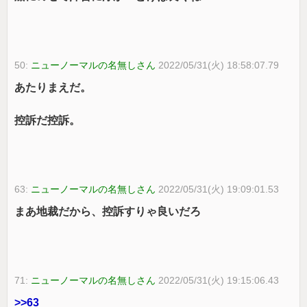
50:
ニューノーマルの名無しさん
2022/05/31(火) 18:58:07.79
あたりまえだ。
控訴だ控訴。
63:
ニューノーマルの名無しさん
2022/05/31(火) 19:09:01.53
まあ地裁だから、控訴すりゃ良いだろ
71:
ニューノーマルの名無しさん
2022/05/31(火) 19:15:06.43
>>63