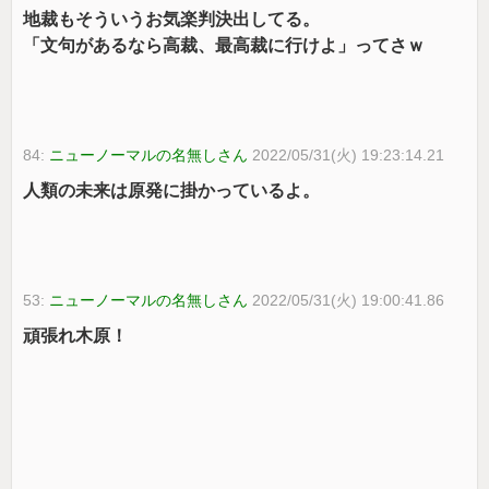
地裁もそういうお気楽判決出してる。
「文句があるなら高裁、最高裁に行けよ」ってさｗ
84:
ニューノーマルの名無しさん
2022/05/31(火) 19:23:14.21
人類の未来は原発に掛かっているよ。
53:
ニューノーマルの名無しさん
2022/05/31(火) 19:00:41.86
頑張れ木原！