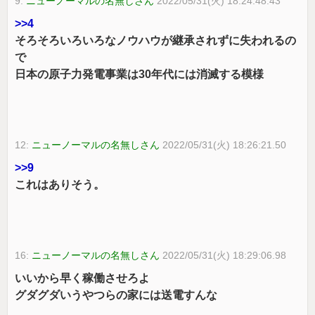
9:
ニューノーマルの名無しさん
2022/05/31(火) 18:24:48.43
>>4
そろそろいろいろなノウハウが継承されずに失われるの
で
日本の原子力発電事業は30年代には消滅する模様
12:
ニューノーマルの名無しさん
2022/05/31(火) 18:26:21.50
>>9
これはありそう。
16:
ニューノーマルの名無しさん
2022/05/31(火) 18:29:06.98
いいから早く稼働させろよ
グダグダいうやつらの家には送電すんな