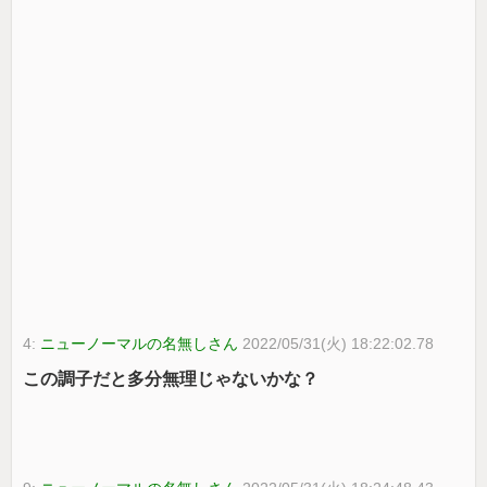
4:
ニューノーマルの名無しさん
2022/05/31(火) 18:22:02.78
この調子だと多分無理じゃないかな？