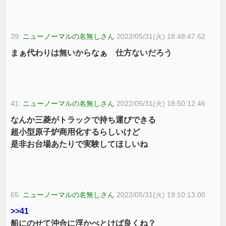
39:
ニューノーマルの名無しさん
2022/05/31(火) 18:48:47.62
まぁ代わりは無いからなぁ 仕方ないだろう
41:
ニューノーマルの名無しさん
2022/05/31(火) 18:50:12.46
なんか三菱がトラックで持ち運びできる
超小型原子炉商用化するらしいけど
是非お台場あたりで実験してほしいね
65:
ニューノーマルの名無しさん
2022/05/31(火) 19:10:13.00
>>41
船にのせて沖合に浮かべとけば良くね？