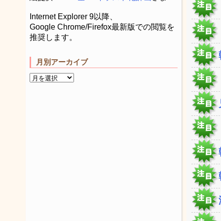
Internet Explorer 9以降、
Google Chrome/Firefox最新版での閲覧を
推奨します。
月別アーカイブ