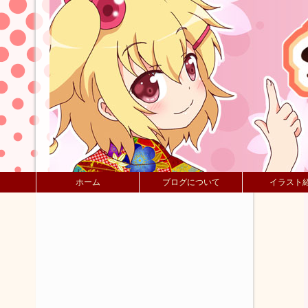
ホーム
ブログについて
イラスト