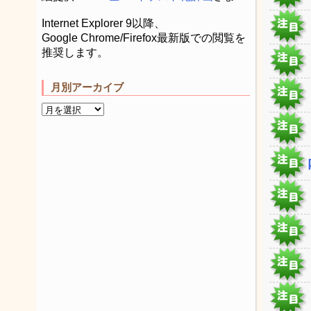
Internet Explorer 9以降、
Google Chrome/Firefox最新版での閲覧を
推奨します。
月別アーカイブ