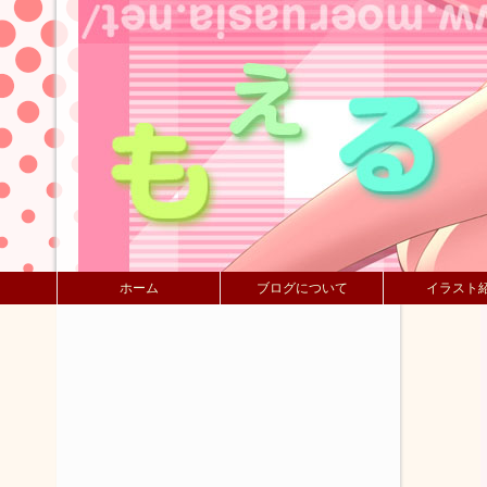
ホーム
ブログについて
イラスト