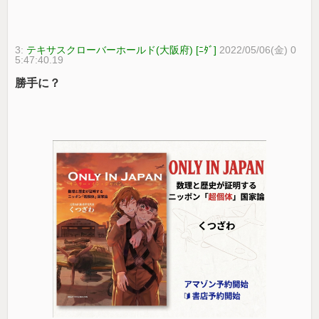
3:
テキサスクローバーホールド(大阪府) [ﾆﾀﾞ]
2022/05/06(金) 0
5:47:40.19
勝手に？