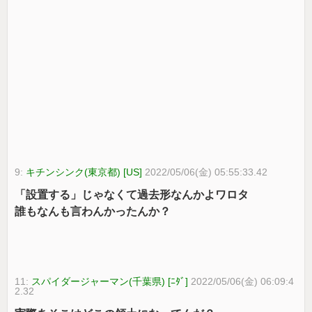
9:
キチンシンク(東京都) [US]
2022/05/06(金) 05:55:33.42
「設置する」じゃなくて過去形なんかよワロタ
誰もなんも言わんかったんか？
11:
スパイダージャーマン(千葉県) [ﾆﾀﾞ]
2022/05/06(金) 06:09:4
2.32