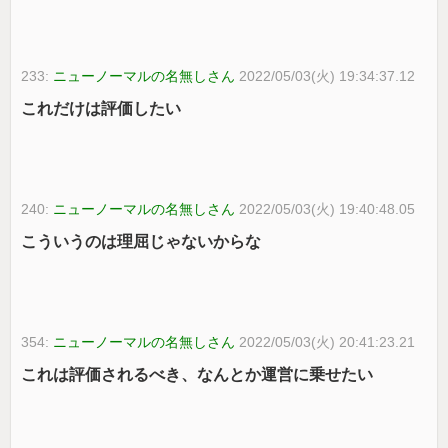
233:
ニューノーマルの名無しさん
2022/05/03(火) 19:34:37.12
これだけは評価したい
240:
ニューノーマルの名無しさん
2022/05/03(火) 19:40:48.05
こういうのは理屈じゃないからな
354:
ニューノーマルの名無しさん
2022/05/03(火) 20:41:23.21
これは評価されるべき、なんとか運営に乗せたい