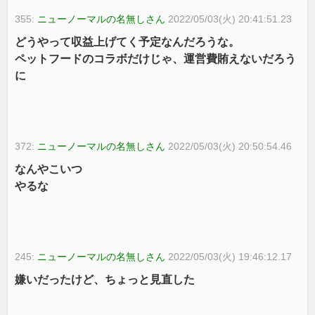
355:
ニューノーマルの名無しさん
2022/05/03(火) 20:41:51.23
どうやって収益上げてく予定なんだろうな。
ペットフードのコラボだけじゃ、運営費賄えないだろう
に
372:
ニューノーマルの名無しさん
2022/05/03(火) 20:50:54.46
なんやこいつ
やるな
245:
ニューノーマルの名無しさん
2022/05/03(火) 19:46:12.17
嫌いだったけど、ちょっと見直した