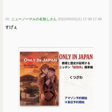
30:
ニューノーマルの名無しさん
2022/05/03(火) 17:38:17.48
すげぇ