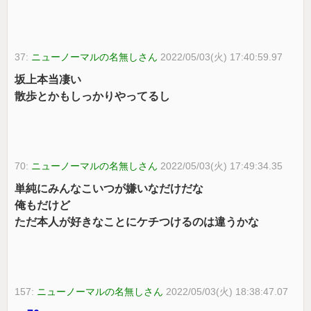
37:
ニューノーマルの名無しさん
2022/05/03(火) 17:40:59.97
坂上本当凄い
散歩とかもしっかりやってるし
70:
ニューノーマルの名無しさん
2022/05/03(火) 17:49:34.35
単純にみんなこいつが嫌いなだけだな
俺もだけど
ただ本人が好きなことにケチつけるのは違うかな
157:
ニューノーマルの名無しさん
2022/05/03(火) 18:38:47.07