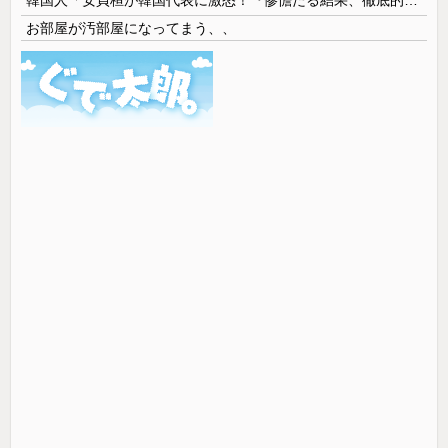
お部屋が汚部屋になってまう、、