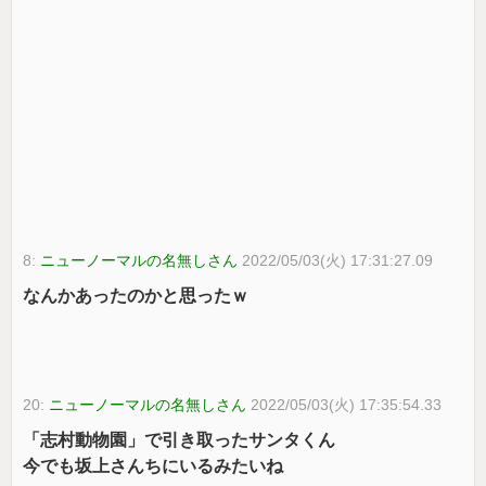
8:
ニューノーマルの名無しさん
2022/05/03(火) 17:31:27.09
なんかあったのかと思ったｗ
20:
ニューノーマルの名無しさん
2022/05/03(火) 17:35:54.33
「志村動物園」で引き取ったサンタくん
今でも坂上さんちにいるみたいね