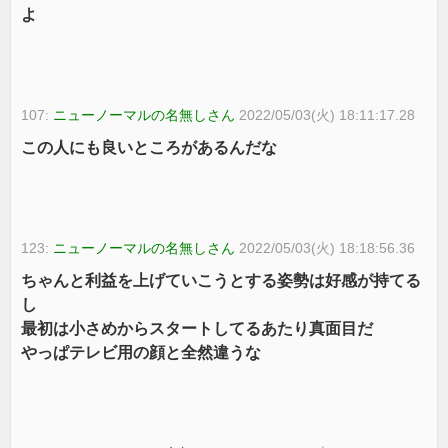
よ
107:
ニューノーマルの名無しさん
2022/05/03(火) 18:11:17.28
この人にも良いところがあるんだな
123:
ニューノーマルの名無しさん
2022/05/03(火) 18:18:56.36
ちゃんと利益を上げていこうとする姿勢は好感が持てる
し
最初は小さめからスタートしてるあたり真面目だ
やっぱテレビ用の顔と全然違うな