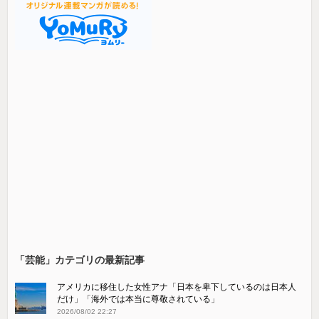
「芸能」カテゴリの最新記事
アメリカに移住した女性アナ「日本を卑下しているのは日本人
だけ」「海外では本当に尊敬されている」
2026/08/02 22:27