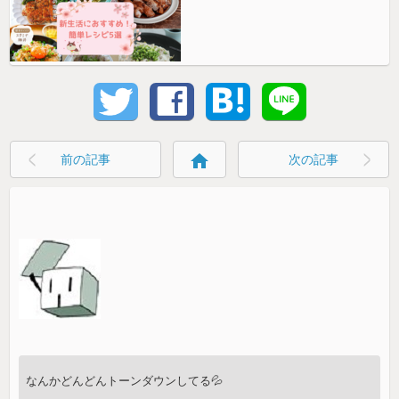
home
前の記事
次の記事
なんかどんどんトーンダウンしてる💦