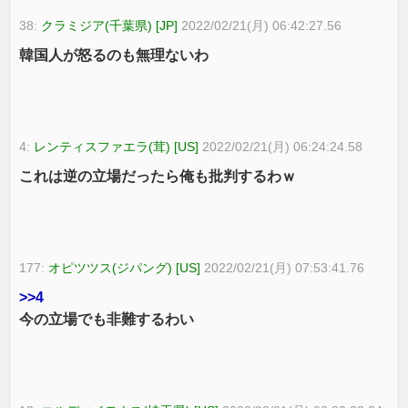
38:
クラミジア(千葉県) [JP]
2022/02/21(月) 06:42:27.56
韓国人が怒るのも無理ないわ
4:
レンティスファエラ(茸) [US]
2022/02/21(月) 06:24:24.58
これは逆の立場だったら俺も批判するわｗ
177:
オピツツス(ジパング) [US]
2022/02/21(月) 07:53:41.76
>>4
今の立場でも非難するわい