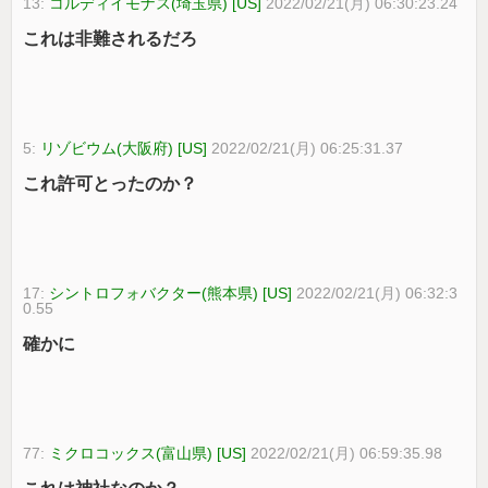
13:
コルディイモナス(埼玉県) [US]
2022/02/21(月) 06:30:23.24
これは非難されるだろ
5:
リゾビウム(大阪府) [US]
2022/02/21(月) 06:25:31.37
これ許可とったのか？
17:
シントロフォバクター(熊本県) [US]
2022/02/21(月) 06:32:3
0.55
確かに
77:
ミクロコックス(富山県) [US]
2022/02/21(月) 06:59:35.98