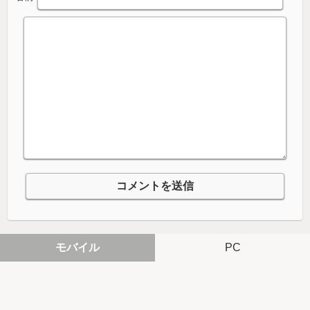
モバイル
PC