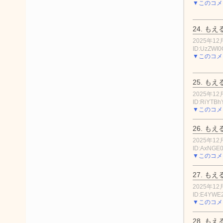
▼このコメ
24.
もえ
2025年12月
ID:UzZWI0
▼このコメ
25.
もえ
2025年12月
ID:RiYTBh
▼このコメ
26.
もえ
2025年12月
ID:AxNGE
▼このコメ
27.
もえ
2025年12月
ID:E4YWE
▼このコメ
28.
もえ