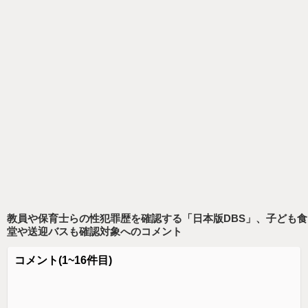
教員や保育士らの性犯罪歴を確認する「日本版DBS」、子ども食
堂や送迎バスも確認対象
へのコメント
コメント
(1~16件目)