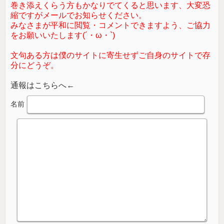
巻き添えくらう方もかなりでてくると思います、大変恐
縮ですがメールでお知らせください。
みなさまが平和に閲覧・コメントできますよう、ご協力
をお願いいたします(´・ω・`)
文句ある方は僕のサイトに寄生せずご自身のサイトで存
分にどうぞ。
通報はこちらへ←
名前