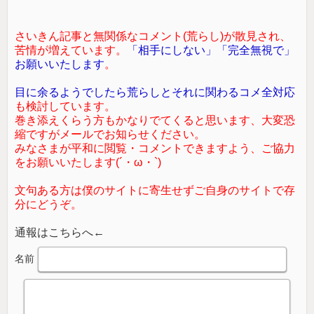
さいきん記事と無関係なコメント(荒らし)が散見され、
苦情が増えています。
「相手にしない」「完全無視で」
お願いいたします
。
目に余るようでしたら荒らしとそれに関わるコメ全対応
も検討しています。
巻き添えくらう方もかなりでてくると思います、大変恐
縮ですがメールでお知らせください。
みなさまが平和に閲覧・コメントできますよう、ご協力
をお願いいたします(´・ω・`)
文句ある方は僕のサイトに寄生せずご自身のサイトで存
分にどうぞ。
通報はこちらへ←
名前