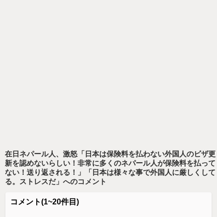
在日ネパール人、激怒「日本は保険料を払わない外国人のビザ更
新を認めないらしい！非常に多くのネパール人が保険料を払って
ない！送り返される！」「日本は様々な事で外国人に厳しくして
る。ストレスだ」
へのコメント
コメント
(1~20件目)