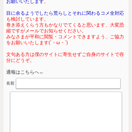
お願いいたします
。
目に余るようでしたら荒らしとそれに関わるコメ全対応
も検討しています。
巻き添えくらう方もかなりでてくると思います、大変恐
縮ですがメールでお知らせください。
みなさまが平和に閲覧・コメントできますよう、ご協力
をお願いいたします(´・ω・`)
文句ある方は僕のサイトに寄生せずご自身のサイトで存
分にどうぞ。
通報はこちらへ←
名前