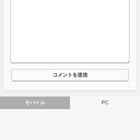
モバイル
PC