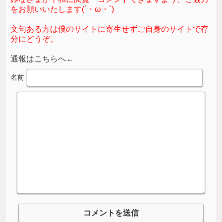
をお願いいたします(´・ω・`)
文句ある方は僕のサイトに寄生せずご自身のサイトで存
分にどうぞ。
通報はこちらへ←
名前