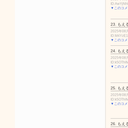
ID:AwYjN
▼このコメ
23.
もえ
2025年08月
ID:M4YzE
▼このコメ
24.
もえ
2025年08月
ID:k5OThl
▼このコメ
25.
もえ
2025年08月
ID:k5OThl
▼このコメ
26.
もえ