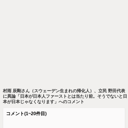
村雨 辰剛さん（スウェーデン生まれの帰化人）、立民 野田代表
に異論「日本が日本人ファーストとは当たり前。そうでないと日
本が日本じゃなくなります」
へのコメント
コメント
(1~20件目)