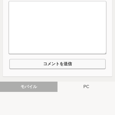
モバイル
PC