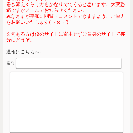
巻き添えくらう方もかなりでてくると思います、大変恐
縮ですがメールでお知らせください。
みなさまが平和に閲覧・コメントできますよう、ご協力
をお願いいたします(´・ω・`)
文句ある方は僕のサイトに寄生せずご自身のサイトで存
分にどうぞ。
通報はこちらへ←
名前