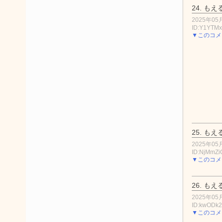
24.
もえ
2025年05月
ID:Y1YTM
▼このコメ
25.
もえ
2025年05月
ID:NjMmZi
▼このコメ
26.
もえ
2025年05月
ID:kwODk
▼このコメ