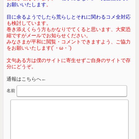
お願いいたします
。
目に余るようでしたら荒らしとそれに関わるコメ全対応
も検討しています。
巻き添えくらう方もかなりでてくると思います、大変恐
縮ですがメールでお知らせください。
みなさまが平和に閲覧・コメントできますよう、ご協力
をお願いいたします(´・ω・`)
文句ある方は僕のサイトに寄生せずご自身のサイトで存
分にどうぞ。
通報はこちらへ←
名前