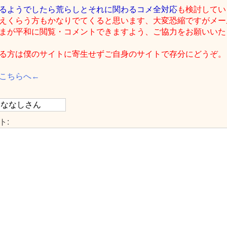
るようでしたら荒らしとそれに関わるコメ全対応
も検討してい
えくらう方もかなりでてくると思います、大変恐縮ですがメー
まが平和に閲覧・コメントできますよう、ご協力をお願いいたしま
る方は僕のサイトに寄生せずご自身のサイトで存分にどうぞ。
こちらへ←
ト: