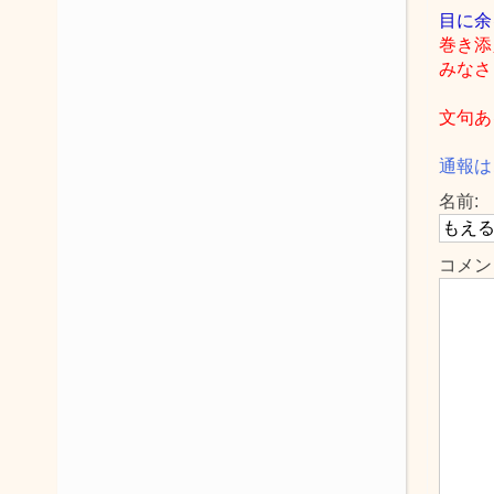
目に余
巻き添
みなさ
文句あ
通報は
名前:
コメン