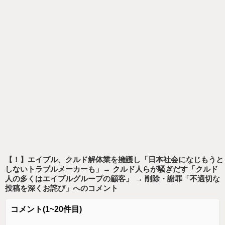
【！】エイブル、クルド解体業を擁護し「日本社会になじもうと
しないトラブルメーカーも」→ クルド人らが騒ぎだす「クルド
人の多くはエイブルグループの顧客」 → 削除・謝罪「不適切な
投稿を深くお詫び」
へのコメント
コメント
(1~20件目)