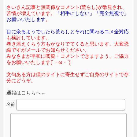
さいきん記事と無関係なコメント(荒らし)が散見され、
苦情が増えています。
「相手にしない」「完全無視で」
お願いいたします
。
目に余るようでしたら荒らしとそれに関わるコメ全対応
も検討しています。
巻き添えくらう方もかなりでてくると思います、大変恐
縮ですがメールでお知らせください。
みなさまが平和に閲覧・コメントできますよう、ご協力
をお願いいたします(´・ω・`)
文句ある方は僕のサイトに寄生せずご自身のサイトで存
分にどうぞ。
通報はこちらへ←
名前