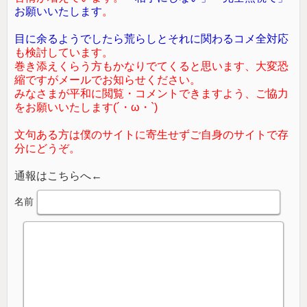
お願いいたします
。
目に余るようでしたら荒らしとそれに関わるコメ全対応
も検討しています。
巻き添えくらう方もかなりでてくると思います、大変恐
縮ですがメールでお知らせください。
みなさまが平和に閲覧・コメントできますよう、ご協力
をお願いいたします(´・ω・`)
文句ある方は僕のサイトに寄生せずご自身のサイトで存
分にどうぞ。
通報はこちらへ←
名前