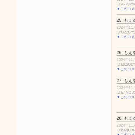
ID:AxMjMw
▼このコメ
25.
もえ
2024年11月
ID:U2ZGY5
▼このコメ
26.
もえ
2024年11月
ID:k0ZjQ2
▼このコメ
27.
もえ
2024年11月
ID:E4MDU
▼このコメ
28.
もえ
2024年11月
ID:I5MjU
▼このコメ