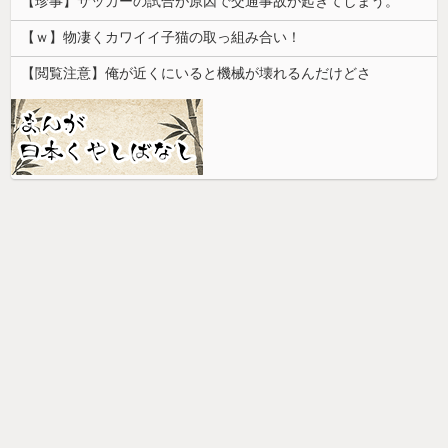
【珍事】サッカーの試合が原因で交通事故が起きてしまう。
【ｗ】物凄くカワイイ子猫の取っ組み合い！
【閲覧注意】俺が近くにいると機械が壊れるんだけどさ