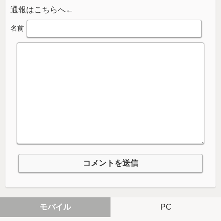
通報はこちらへ←
名前
モバイル
PC