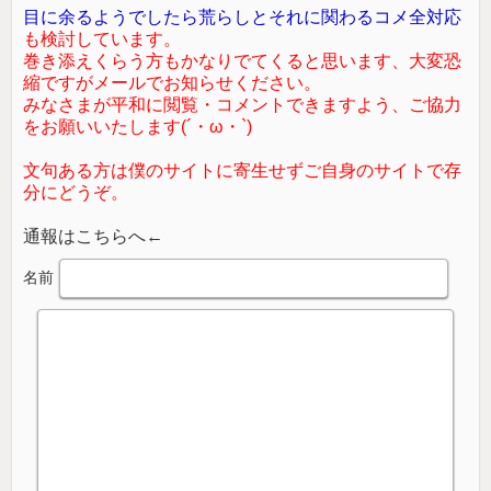
目に余るようでしたら荒らしとそれに関わるコメ全対応
も検討しています。
巻き添えくらう方もかなりでてくると思います、大変恐
縮ですがメールでお知らせください。
みなさまが平和に閲覧・コメントできますよう、ご協力
をお願いいたします(´・ω・`)
文句ある方は僕のサイトに寄生せずご自身のサイトで存
分にどうぞ。
通報はこちらへ←
名前