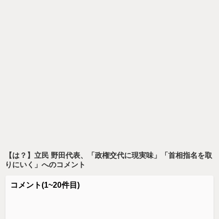
【は？】立民 野田代表、「政権交代に現実味」「首相指名を取
りにいく」
へのコメント
コメント
(1~20件目)