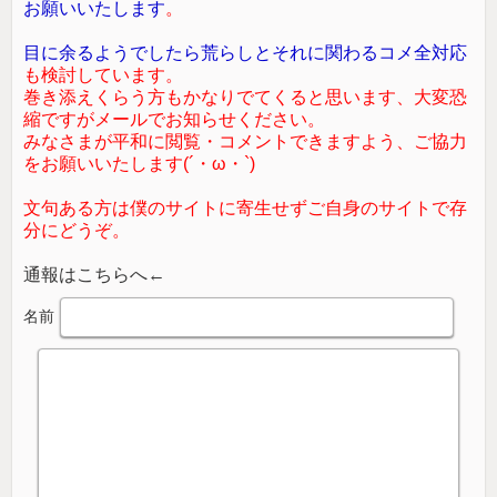
お願いいたします
。
目に余るようでしたら荒らしとそれに関わるコメ全対応
も検討しています。
巻き添えくらう方もかなりでてくると思います、大変恐
縮ですがメールでお知らせください。
みなさまが平和に閲覧・コメントできますよう、ご協力
をお願いいたします(´・ω・`)
文句ある方は僕のサイトに寄生せずご自身のサイトで存
分にどうぞ。
通報はこちらへ←
名前