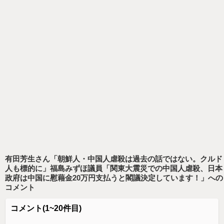
有田芳生さん「朝鮮人・中国人虐殺は過去の話ではない。クルド
人も標的に」福島みずほ議員「関東大震災での中国人虐殺、日本
政府は中国に慰藉金20万円支払うと閣議決定しています！」
への
コメント
コメント
(1~20件目)