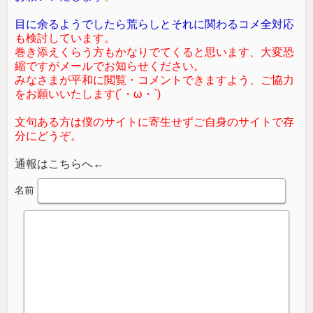
目に余るようでしたら荒らしとそれに関わるコメ全対応
も検討しています。
巻き添えくらう方もかなりでてくると思います、大変恐
縮ですがメールでお知らせください。
みなさまが平和に閲覧・コメントできますよう、ご協力
をお願いいたします(´・ω・`)
文句ある方は僕のサイトに寄生せずご自身のサイトで存
分にどうぞ。
通報はこちらへ←
名前