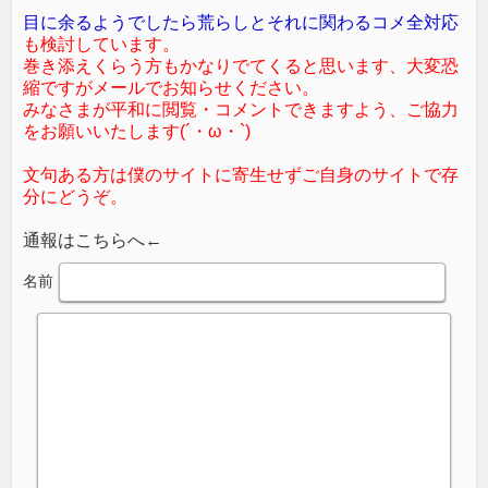
目に余るようでしたら荒らしとそれに関わるコメ全対応
も検討しています。
巻き添えくらう方もかなりでてくると思います、大変恐
縮ですがメールでお知らせください。
みなさまが平和に閲覧・コメントできますよう、ご協力
をお願いいたします(´・ω・`)
文句ある方は僕のサイトに寄生せずご自身のサイトで存
分にどうぞ。
通報はこちらへ←
名前